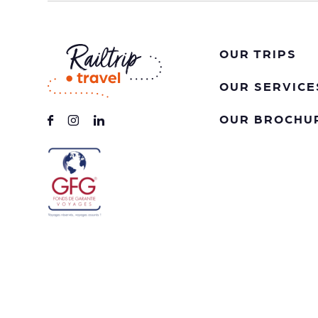
OUR TRIPS
OUR SERVICE
OUR BROCHU