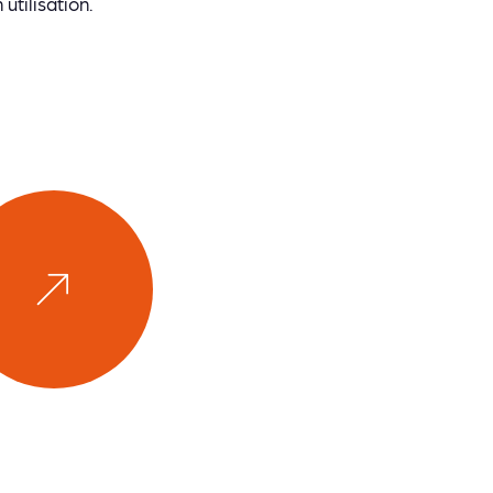
 utilisation.