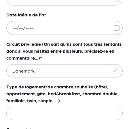
Date idéale de fin
*
Circuit privilégié (On sait qu’ils sont tous très tentants
donc si vous hésitez entre plusieurs, précisez-le en
commentaire…)
*
Type de logement/de chambre souhaité (hôtel,
appartement, gîte, bed&breakfast, chambre double,
familiale, twin, simple, …)