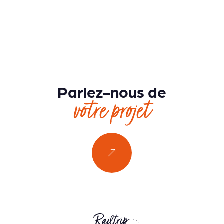
Parlez-nous de
votre projet