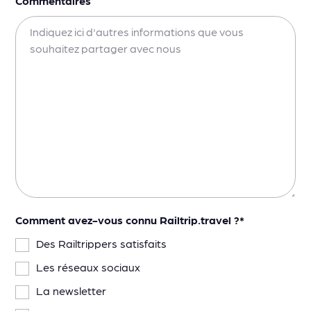
Commentaires
Comment avez-vous connu Railtrip.travel ?
*
Des Railtrippers satisfaits
Les réseaux sociaux
La newsletter