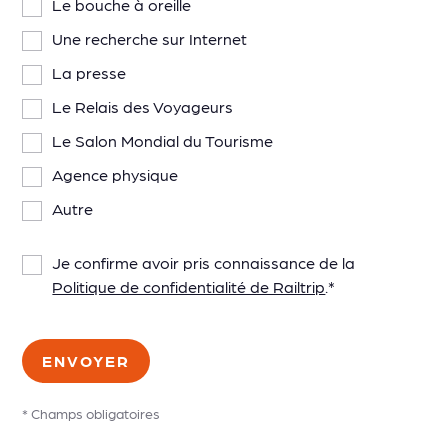
Le bouche à oreille
Une recherche sur Internet
La presse
Le Relais des Voyageurs
Le Salon Mondial du Tourisme
Agence physique
Autre
Je confirme avoir pris connaissance de la
Politique de confidentialité de Railtrip
.
*
*
Champs obligatoires