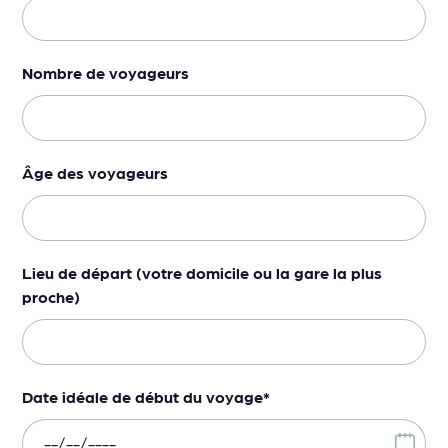
Nombre de voyageurs
Âge des voyageurs
Lieu de départ (votre domicile ou la gare la plus
proche)
Date idéale de début du voyage
*