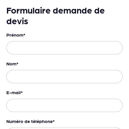
Formulaire demande de
devis
Prénom
*
Nom
*
E-mail
*
Numéro de téléphone
*