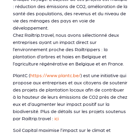
: réduction des émissions de CO2, amélioration de la
santé des populations, des revenus et du niveau de
vie des ménages des pays en voie de
développement.
Chez Railtrip.travel, nous avons sélectionné deux
entreprises ayant un impact direct sur
l’environnement proche des Railtrippers : la
plantation d’arbres et haies en Belgique et
l’agriculture régénérative en Belgique et en France.
PlantC (
https://www.plantc.be/
) est une initiative qui
propose aux entreprises et aux citoyens de soutenir
des projets de plantation locaux afin de contribuer
à la hauteur de leurs émissions de CO2 près de chez
eux et d’augmenter leur impact positif sur la
biodiversité.
Plus de détails sur les projets soutenus
par Railtrip.travel :
ici
Soil Capital maximise l’impact sur le climat et