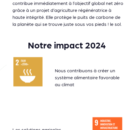
contribue immédiatement à l’objectif global net zéro
grâce à un projet d’agriculture régénératrice à
haute intégrité. Elle protège le puits de carbone de
la planète qui se trouve juste sous vos pieds ! le sol.
Notre impact 2024
Nous contribuons à créer un
système alimentaire favorable
au climat
Les solutions agricoles