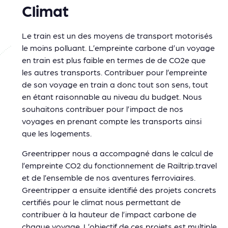
Climat
Le train est un des moyens de transport motorisés
le moins polluant. L’empreinte carbone d’un voyage
en train est plus faible en termes de de CO2e que
les autres transports. Contribuer pour l’empreinte
de son voyage en train a donc tout son sens, tout
en étant raisonnable au niveau du budget. Nous
souhaitons contribuer pour l’impact de nos
voyages en prenant compte les transports ainsi
que les logements.
Greentripper nous a accompagné dans le calcul de
l’empreinte CO2 du fonctionnement de Railtrip.travel
et de l’ensemble de nos aventures ferroviaires.
Greentripper a ensuite identifié des projets concrets
certifiés pour le climat nous permettant de
contribuer à la hauteur de l’impact carbone de
chaque voyage. L’objectif de ces projets est multiple