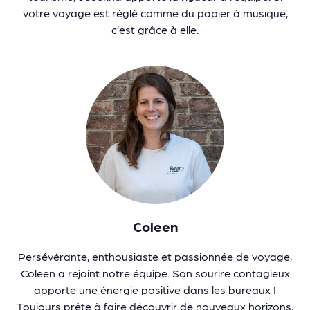
votre voyage est réglé comme du papier à musique,
c’est grâce à elle.
Coleen
Persévérante, enthousiaste et passionnée de voyage,
Coleen a rejoint notre équipe. Son sourire contagieux
apporte une énergie positive dans les bureaux !
Toujours prête à faire découvrir de nouveaux horizons,