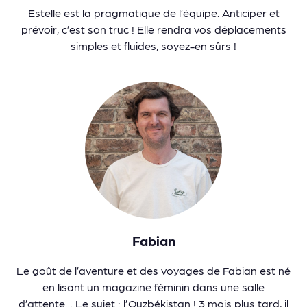
Estelle est la pragmatique de l’équipe. Anticiper et
prévoir, c’est son truc ! Elle rendra vos déplacements
simples et fluides, soyez-en sûrs !
Fabian
Le goût de l’aventure et des voyages de Fabian est né
en lisant un magazine féminin dans une salle
d’attente… Le sujet : l’Ouzbékistan ! 3 mois plus tard, il