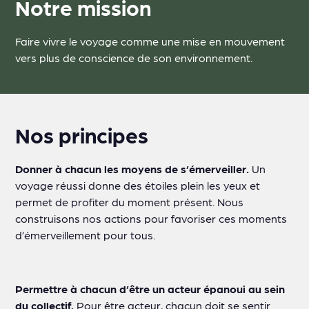
Notre mission
Faire vivre le voyage comme une mise en mouvement
vers plus de conscience de son environnement.
Nos principes
Donner à chacun les moyens de s’émerveiller.
Un
voyage réussi donne des étoiles plein les yeux et
permet de profiter du moment présent. Nous
construisons nos actions pour favoriser ces moments
d’émerveillement pour tous.
Permettre à chacun d’être un acteur épanoui au sein
du collectif.
Pour être acteur, chacun doit se sentir