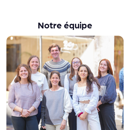
Notre équipe