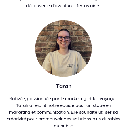
découverte d’aventures ferroviaires.
Tarah
Motivée, passionnée par le marketing et les voyages,
Tarah a rejoint notre équipe pour un stage en
marketing et communication. Elle souhaite utiliser sa
créativité pour promouvoir des solutions plus durables
au public.