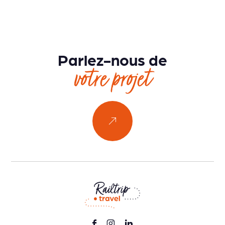
Parlez-nous de
votre projet