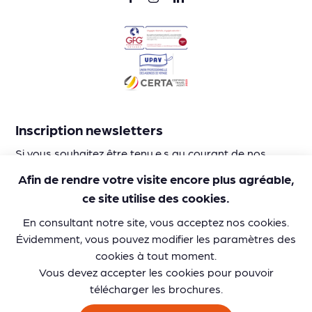
Inscription newsletters
Si vous souhaitez être tenu.e.s au courant de nos
activités et nos idées d’itinéraires en train, laissez-nous
Afin de rendre votre visite encore plus agréable,
votre adresse mail :
ce site utilise des cookies.
En consultant notre site, vous acceptez nos cookies.
Évidemment, vous pouvez modifier les paramètres des
cookies à tout moment.
Vous devez accepter les cookies pour pouvoir
télécharger les brochures.