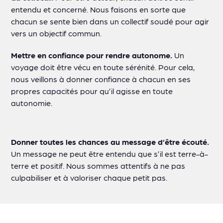
entendu et concerné. Nous faisons en sorte que
chacun se sente bien dans un collectif soudé pour agir
vers un objectif commun.
Mettre en confiance pour rendre autonome.
Un
voyage doit être vécu en toute sérénité. Pour cela,
nous veillons à donner confiance à chacun en ses
propres capacités pour qu’il agisse en toute
autonomie.
Donner toutes les chances au message d’être écouté.
Un message ne peut être entendu que s’il est terre-à-
terre et positif. Nous sommes attentifs à ne pas
culpabiliser et à valoriser chaque petit pas.