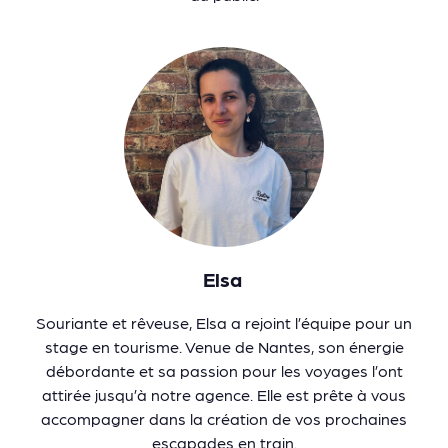
Elsa
Souriante et rêveuse, Elsa a rejoint l’équipe pour un
stage en tourisme. Venue de Nantes, son énergie
débordante et sa passion pour les voyages l’ont
attirée jusqu’à notre agence. Elle est prête à vous
accompagner dans la création de vos prochaines
escapades en train.