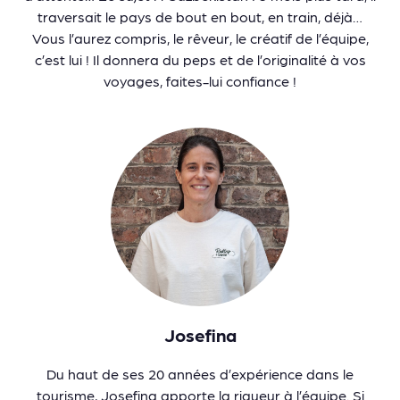
traversait le pays de bout en bout, en train, déjà…
Vous l’aurez compris, le rêveur, le créatif de l’équipe,
c’est lui ! Il donnera du peps et de l’originalité à vos
voyages, faites-lui confiance !
Josefina
Du haut de ses 20 années d’expérience dans le
tourisme, Josefina apporte la rigueur à l’équipe. Si