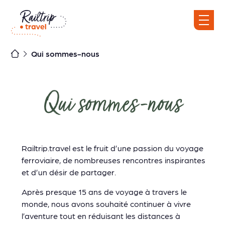
Skip
to
content
Qui sommes-nous
Qui sommes-nous
Railtrip.travel est le fruit d’une passion du voyage
ferroviaire, de nombreuses rencontres inspirantes
et d’un désir de partager.
Après presque 15 ans de voyage à travers le
monde, nous avons souhaité continuer à vivre
l’aventure tout en réduisant les distances à