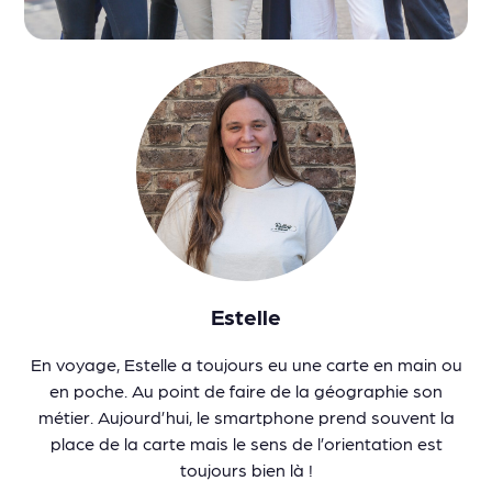
Estelle
En voyage, Estelle a toujours eu une carte en main ou
en poche. Au point de faire de la géographie son
métier. Aujourd’hui, le smartphone prend souvent la
place de la carte mais le sens de l’orientation est
toujours bien là !