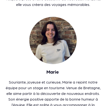
elle vous créera des voyages mémorables.
Marie
Souriante, joyeuse et curieuse, Marie a rejoint notre
équipe pour un stage en tourisme. Venue de Bretagne,
elle aime partir à la découverte de nouveaux endroits.
Son énergie positive apporte de la bonne humeur à
l’équipe. Elle est prête à vous accompagner à la