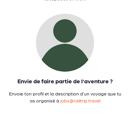
Envie de faire partie de l’aventure ?
Envoie ton profil et la description d’un voyage que tu
as organisé à
jobs@railtrip.travel