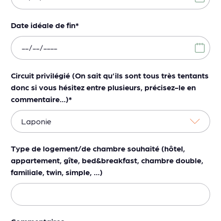
Date idéale de fin
*
Circuit privilégié (On sait qu’ils sont tous très tentants
donc si vous hésitez entre plusieurs, précisez-le en
commentaire…)
*
Type de logement/de chambre souhaité (hôtel,
appartement, gîte, bed&breakfast, chambre double,
familiale, twin, simple, …)