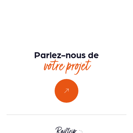
Parlez-nous de
votre projet