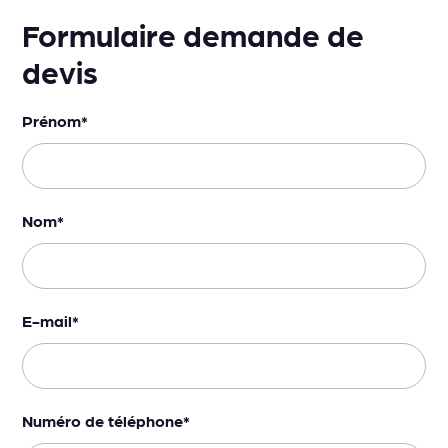
Formulaire demande de
devis
Prénom
*
Nom
*
E-mail
*
Numéro de téléphone
*