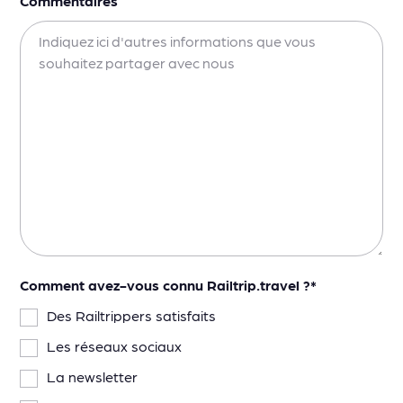
Commentaires
Comment avez-vous connu Railtrip.travel ?
*
Des Railtrippers satisfaits
Les réseaux sociaux
La newsletter