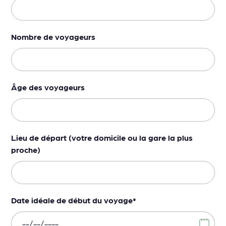
Nombre de voyageurs
Âge des voyageurs
Lieu de départ (votre domicile ou la gare la plus
proche)
Date idéale de début du voyage
*