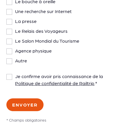
Le bouche à oreille
Une recherche sur Internet
La presse
Le Relais des Voyageurs
Le Salon Mondial du Tourisme
Agence physique
Autre
Je confirme avoir pris connaissance de la
Politique de confidentialité de Railtrip
.
*
*
Champs obligatoires